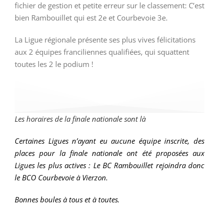
fichier de gestion et petite erreur sur le classement: C’est
bien Rambouillet qui est 2e et Courbevoie 3e.
La Ligue régionale présente ses plus vives félicitations
aux 2 équipes franciliennes qualifiées, qui squattent
toutes les 2 le podium !
Les horaires de la finale nationale sont
là
Certaines Ligues n’ayant eu aucune équipe inscrite, des
places pour la finale nationale ont été proposées aux
Ligues les plus actives : Le BC Rambouillet rejoindra donc
le BCO Courbevoie à Vierzon.
Bonnes boules à tous et à toutes.