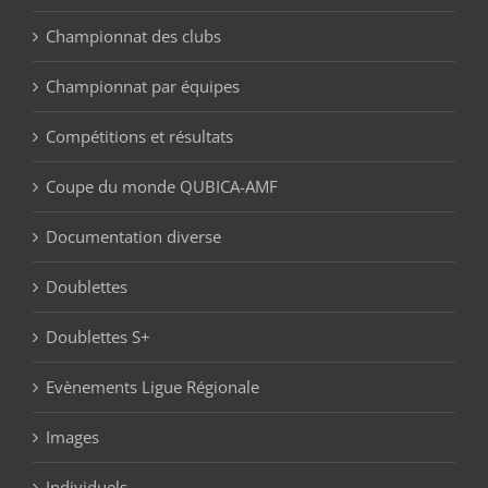
Championnat des clubs
Championnat par équipes
Compétitions et résultats
Coupe du monde QUBICA-AMF
Documentation diverse
Doublettes
Doublettes S+
Evènements Ligue Régionale
Images
Individuels