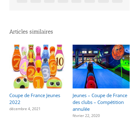
Articles similaires
Coupe de France Jeunes
Jeunes – Coupe de France
2022
des clubs – Compétition
annulée
décembre 4, 2021
février 22, 2020