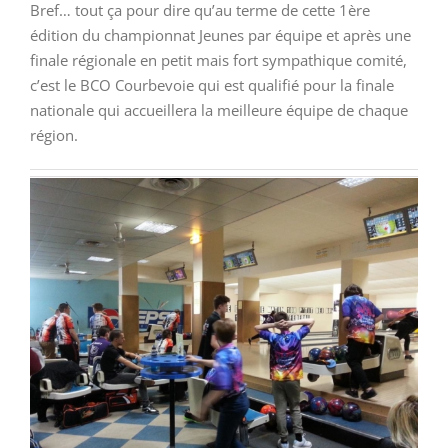
Bref… tout ça pour dire qu’au terme de cette 1ère
édition du championnat Jeunes par équipe et après une
finale régionale en petit mais fort sympathique comité,
c’est le BCO Courbevoie qui est qualifié pour la finale
nationale qui accueillera la meilleure équipe de chaque
région.