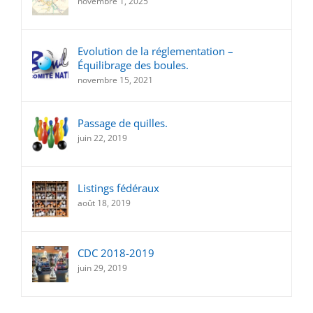
novembre 1, 2025
Evolution de la réglementation –
Équilibrage des boules.
novembre 15, 2021
Passage de quilles.
juin 22, 2019
Listings fédéraux
août 18, 2019
CDC 2018-2019
juin 29, 2019