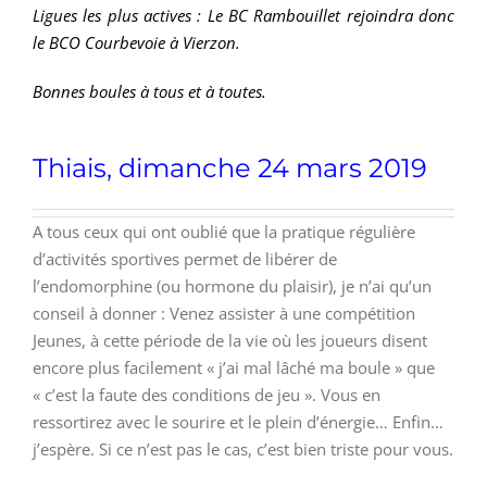
Ligues les plus actives : Le BC Rambouillet rejoindra donc
le BCO Courbevoie à Vierzon.
Bonnes boules à tous et à toutes.
Thiais, dimanche 24 mars 2019
A tous ceux qui ont oublié que la pratique régulière
d’activités sportives permet de libérer de
l’endomorphine (ou hormone du plaisir), je n’ai qu’un
conseil à donner : Venez assister à une compétition
Jeunes, à cette période de la vie où les joueurs disent
encore plus facilement « j’ai mal lâché ma boule » que
« c’est la faute des conditions de jeu ». Vous en
ressortirez avec le sourire et le plein d’énergie… Enfin…
j’espère. Si ce n’est pas le cas, c’est bien triste pour vous.