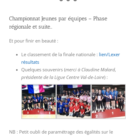
Championnat Jeunes par équipes – Phase
régionale et suite…
Et pour finir en beauté :
Le classement de la finale nationale :
lien/Lexer
résultats
Quelques souvenirs (
merci à Claudine Malard,
présidente de la Ligue Centre Val-de-Loire
) :
NB : Petit oubli de paramétrage des égalités sur le