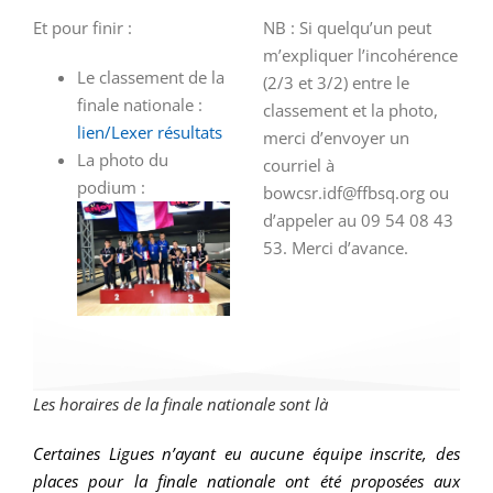
Et pour finir :
NB : Si quelqu’un peut
m’expliquer l’incohérence
Le classement de la
(2/3 et 3/2) entre le
finale nationale :
classement et la photo,
lien/Lexer résultats
merci d’envoyer un
La photo du
courriel à
podium :
bowcsr.idf@ffbsq.org ou
d’appeler au 09 54 08 43
53. Merci d’avance.
Les horaires de la finale nationale sont
là
Certaines Ligues n’ayant eu aucune équipe inscrite, des
places pour la finale nationale ont été proposées aux