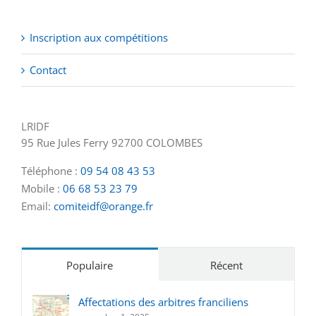
Inscription aux compétitions
Contact
LRIDF
95 Rue Jules Ferry 92700 COLOMBES
Téléphone :
09 54 08 43 53
Mobile :
06 68 53 23 79
Email:
comiteidf@orange.fr
Populaire
Récent
Affectations des arbitres franciliens