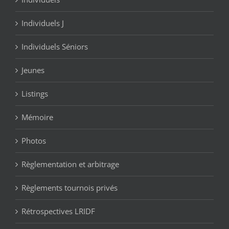
Individuels J
Individuels Séniors
Jeunes
Listings
Mémoire
Photos
Règlementation et arbitrage
Règlements tournois privés
Rétrospectives LRIDF