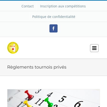
Passer
Contact
Inscription aux compétitions
au
contenu
Politique de confidentialité
Facebook
Règlements tournois privés