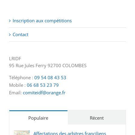
Inscription aux compétitions
Contact
LRIDF
95 Rue Jules Ferry 92700 COLOMBES
Téléphone :
09 54 08 43 53
Mobile :
06 68 53 23 79
Email:
comiteidf@orange.fr
Populaire
Récent
Affectations des arbitres franciliens