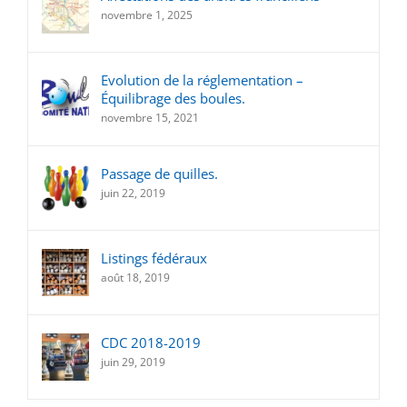
novembre 1, 2025
Evolution de la réglementation –
Équilibrage des boules.
novembre 15, 2021
Passage de quilles.
juin 22, 2019
Listings fédéraux
août 18, 2019
CDC 2018-2019
juin 29, 2019