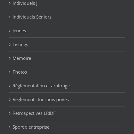
Individuels J
Individuels Séniors
Jeunes
Listings
Mémoire
Photos
Règlementation et arbitrage
Règlements tournois privés
Rétrospectives LRIDF
Sport d'entreprise