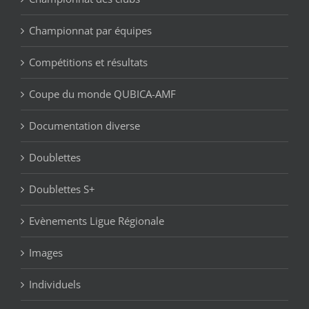
Championnat par équipes
Compétitions et résultats
Coupe du monde QUBICA-AMF
Documentation diverse
Doublettes
Doublettes S+
Evènements Ligue Régionale
Images
Individuels