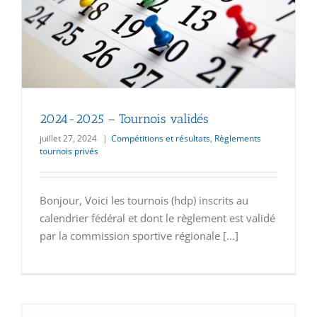
2024-2025 – Tournois validés
juillet 27, 2024
|
Compétitions et résultats
,
Règlements
tournois privés
Bonjour, Voici les tournois (hdp) inscrits au
calendrier fédéral et dont le règlement est validé
par la commission sportive régionale [...]