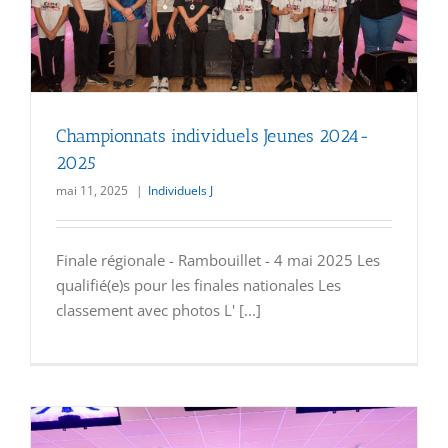
Championnats individuels Jeunes 2024-
2025
mai 11, 2025
|
Individuels J
Finale régionale - Rambouillet - 4 mai 2025 Les
qualifié(e)s pour les finales nationales Les
classement avec photos L' [...]