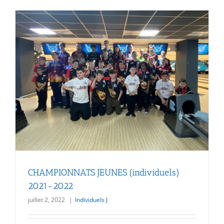
CHAMPIONNATS JEUNES (individuels)
2021-2022
juillet 2, 2022
|
Individuels J