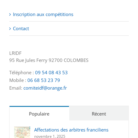
Inscription aux compétitions
Contact
LRIDF
95 Rue Jules Ferry 92700 COLOMBES
Téléphone :
09 54 08 43 53
Mobile :
06 68 53 23 79
Email:
comiteidf@orange.fr
Populaire
Récent
Affectations des arbitres franciliens
novembre 1, 2025