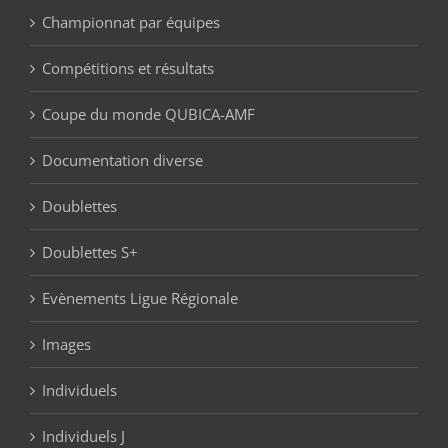
Championnat par équipes
Compétitions et résultats
Coupe du monde QUBICA-AMF
Documentation diverse
Doublettes
Doublettes S+
Evènements Ligue Régionale
Images
Individuels
Individuels J