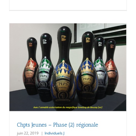
Chpts Jeunes – Phase (2) régionale
juin 22, 2019
|
Individuels J