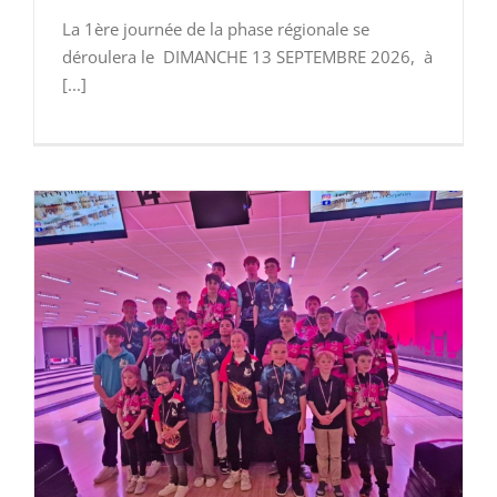
La 1ère journée de la phase régionale se
déroulera le DIMANCHE 13 SEPTEMBRE 2026, à
[...]