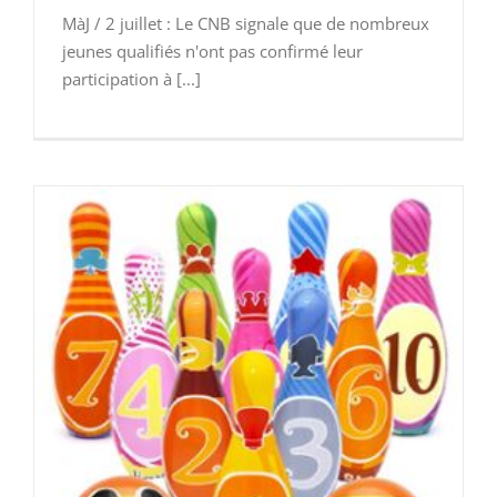
MàJ / 2 juillet : Le CNB signale que de nombreux
jeunes qualifiés n'ont pas confirmé leur
participation à [...]