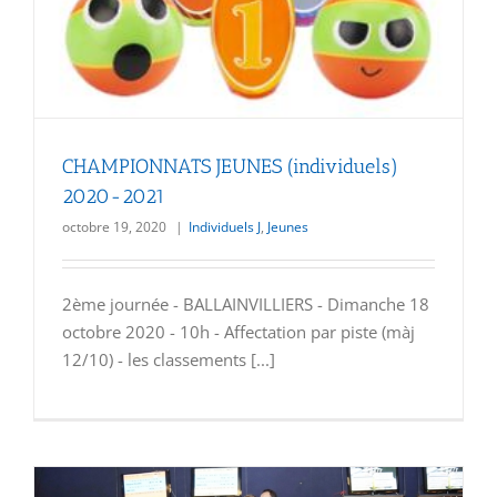
CHAMPIONNATS JEUNES (individuels)
2020-2021
octobre 19, 2020
|
Individuels J
,
Jeunes
2ème journée - BALLAINVILLIERS - Dimanche 18
octobre 2020 - 10h - Affectation par piste (màj
12/10) - les classements [...]