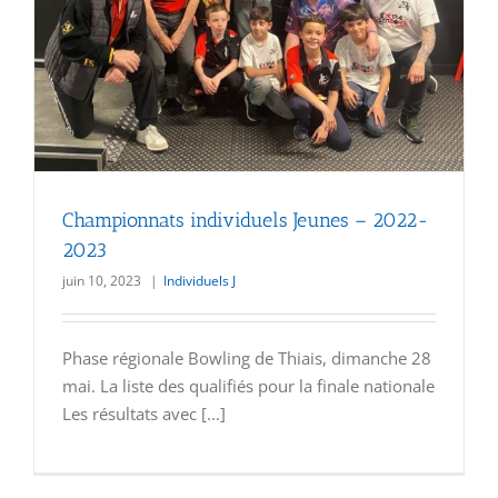
Championnats individuels Jeunes – 2022-
2023
juin 10, 2023
|
Individuels J
Phase régionale Bowling de Thiais, dimanche 28
mai. La liste des qualifiés pour la finale nationale
Les résultats avec [...]