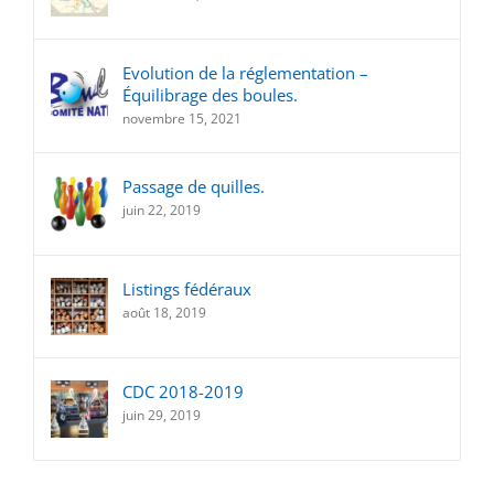
Evolution de la réglementation –
Équilibrage des boules.
novembre 15, 2021
Passage de quilles.
juin 22, 2019
Listings fédéraux
août 18, 2019
CDC 2018-2019
juin 29, 2019