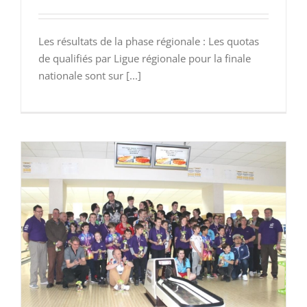
Les résultats de la phase régionale : Les quotas
de qualifiés par Ligue régionale pour la finale
nationale sont sur [...]