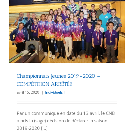
Championnats Jeunes 2019-2020 –
COMPÉTITION ARRÊTÉE
avril 15, 2020
|
Individuels J
Par un communiqué en date du 13 avril, le CNB
a pris la (sage) décision de déclarer la saison
2019-2020 [...]