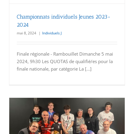
Championnats individuels Jeunes 2023-
2024
mai 8, 2024
|
Individuels J
Finale régionale - Rambouillet Dimanche 5 mai
2024, 9h30 Les QUOTAS de qualifié/es pour la
finale nationale, par catégorie La [...]