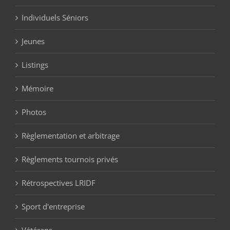
Individuels Séniors
Jeunes
Listings
Mémoire
Photos
Règlementation et arbitrage
Règlements tournois privés
Rétrospectives LRIDF
Sport d'entreprise
Vétérans