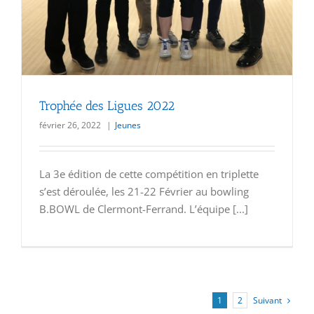
Trophée des Ligues 2022
février 26, 2022
|
Jeunes
La 3e édition de cette compétition en triplette
s’est déroulée, les 21-22 Février au bowling
B.BOWL de Clermont-Ferrand. L’équipe [...]
Suivant
1
2