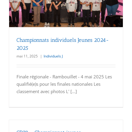
Championnats individuels Jeunes 2024-
2025
mai 11, 2025
|
Individuels J
Finale régionale - Rambouillet - 4 mai 2025 Les
qualifié(e)s pour les finales nationales Les
classement avec photos L' [...]