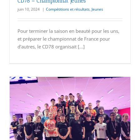
CD78 – Championnat jeunes
juin 10, 2024
|
Compétitions et résultats
,
Jeunes
Pour terminer la saison en beauté pour les uns,
et préparer le championnat de France pour
d'autres, le CD78 organisait [...]