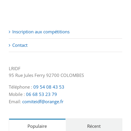
Inscription aux compétitions
Contact
LRIDF
95 Rue Jules Ferry 92700 COLOMBES
Téléphone :
09 54 08 43 53
Mobile :
06 68 53 23 79
Email:
comiteidf@orange.fr
Populaire
Récent