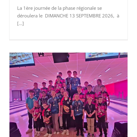
La 1ère journée de la phase régionale se
déroulera le DIMANCHE 13 SEPTEMBRE 2026, à
[...]