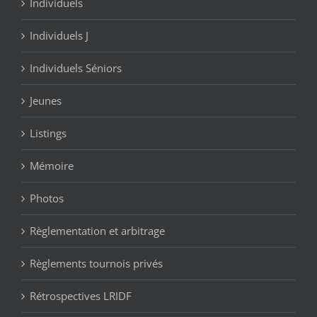
Individuels
Individuels J
Individuels Séniors
Jeunes
Listings
Mémoire
Photos
Règlementation et arbitrage
Règlements tournois privés
Rétrospectives LRIDF