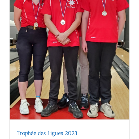
Trophée des Ligues 2023