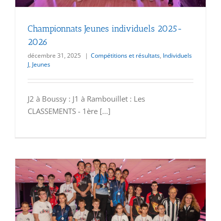
Championnats Jeunes individuels 2025-
2026
décembre 31, 2025
|
Compétitions et résultats
,
Individuels
J
,
Jeunes
J2 à Boussy : J1 à Rambouillet : Les
CLASSEMENTS - 1ère [...]