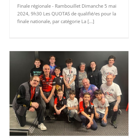
Finale régionale - Rambouillet Dimanche 5 mai
2024, 9h30 Les QUOTAS de qualifié/es pour la
finale nationale, par catégorie La [...]