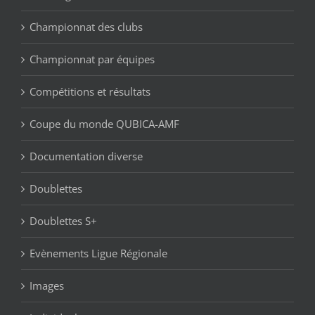
Championnat des clubs
Championnat par équipes
Compétitions et résultats
Coupe du monde QUBICA-AMF
Documentation diverse
Doublettes
Doublettes S+
Evènements Ligue Régionale
Images