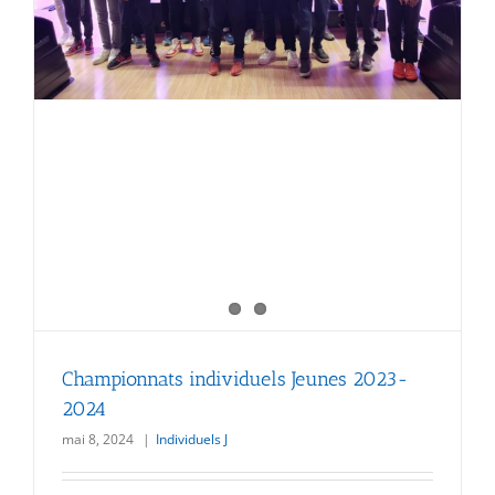
Championnats individuels Jeunes 2023-
2024
mai 8, 2024
|
Individuels J