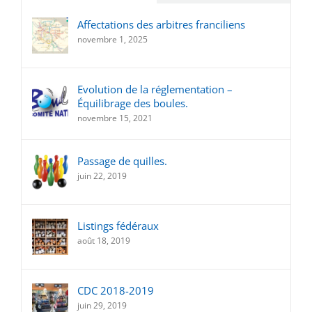
Affectations des arbitres franciliens
novembre 1, 2025
Evolution de la réglementation –
Équilibrage des boules.
novembre 15, 2021
Passage de quilles.
juin 22, 2019
Listings fédéraux
août 18, 2019
CDC 2018-2019
juin 29, 2019