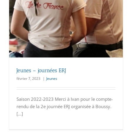
Jeunes – journées ERJ
février 7, 2023
|
Jeunes
Saison 2022-2023 Merci à Ivan pour le compte-
rendu de la 2e journée ERJ organisée à Boussy.
[...]