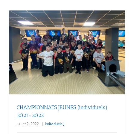
CHAMPIONNATS JEUNES (individuels)
2021-2022
juillet 2, 2022
|
Individuels J