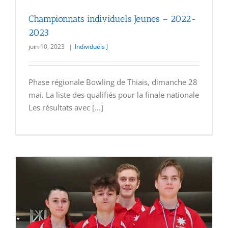
Championnats individuels Jeunes – 2022-
2023
juin 10, 2023
|
Individuels J
Phase régionale Bowling de Thiais, dimanche 28
mai. La liste des qualifiés pour la finale nationale
Les résultats avec [...]