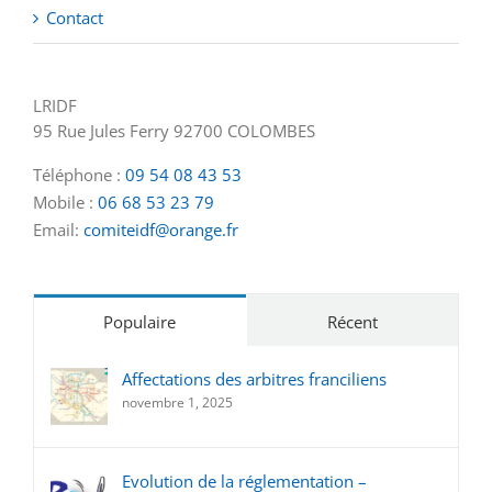
Contact
LRIDF
95 Rue Jules Ferry 92700 COLOMBES
Téléphone :
09 54 08 43 53
Mobile :
06 68 53 23 79
Email:
comiteidf@orange.fr
Populaire
Récent
Affectations des arbitres franciliens
novembre 1, 2025
Evolution de la réglementation –