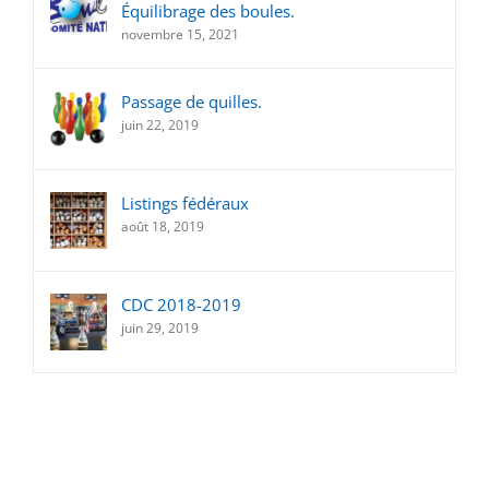
Équilibrage des boules.
novembre 15, 2021
Passage de quilles.
juin 22, 2019
Listings fédéraux
août 18, 2019
CDC 2018-2019
juin 29, 2019