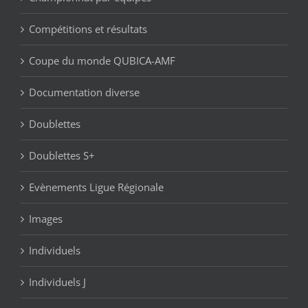
Compétitions et résultats
Coupe du monde QUBICA-AMF
Documentation diverse
Doublettes
Doublettes S+
Evènements Ligue Régionale
Images
Individuels
Individuels J