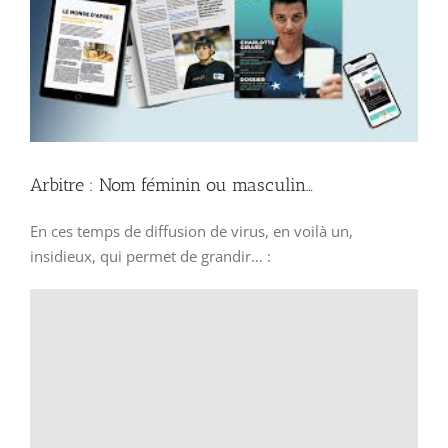
Arbitre : Nom féminin ou masculin…
En ces temps de diffusion de virus, en voilà un,
insidieux, qui permet de grandir… :