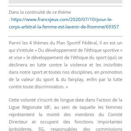
Dans la continuité de ce thème
:
https://www.francsjeux.com/2020/07/10/pour-le-
corps-arbitral-la-femme-est-lavenir-de-lhomme/69357
Parmi les 4 thèmes du Plan Sportif Fédéral, il en est un
qui s’intitule « Du développement de l’éthique sportive »
et vise « le développement de l’éthique du sport (qui) se
déclinera en lutte contre la violence et les incivilités
dans notre sport et toutes nos disciplines, en promotion
de la valeur du sport & du fairplay, enfin par la lutte
contre toute discrimination. »
Cette volonté s’inscrit de longue date dans l’action de la
Ligue Régionale IdF, au sein de laquelle les femmes
représentent la moitié des membres du Comité
Directeur et occupent des fonctions importantes
(présidente, SG, responsables des commissions