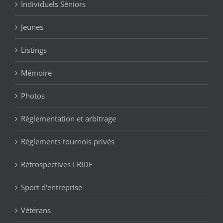
Individuels Séniors
Jeunes
Listings
Mémoire
Photos
Règlementation et arbitrage
Règlements tournois privés
Rétrospectives LRIDF
Sport d'entreprise
Vétérans