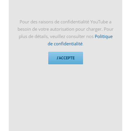
Pour des raisons de confidentialité YouTube a
besoin de votre autorisation pour charger. Pour
plus de détails, veuillez consulter nos
Politique
de confidentialité
.
J'ACCEPTE