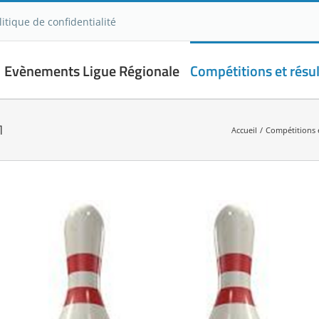
litique de confidentialité
Evènements Ligue Régionale
Compétitions et résul
1
Accueil
Compétitions e