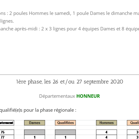
ions : 2 poules Hommes le samedi, 1 poule Dames le dimanche ma
 lignes.
manche après-midi : 2 x 3 lignes pour 4 équipes Dames et 8 équip
1ère phase, les 26 et/ou 27 septembre 2020
Départementaux
HONNEUR
ualifié(e)s pour la phase régionale :