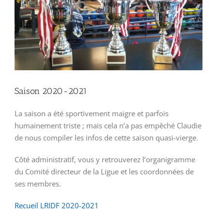
Saison 2020-2021
La saison a été sportivement maigre et parfois
humainement triste ; mais cela n’a pas empêché Claudie
de nous compiler les infos de cette saison quasi-vierge.
Côté administratif, vous y retrouverez l’organigramme
du Comité directeur de la Ligue et les coordonnées de
ses membres.
Recueil LRIDF 2020-2021