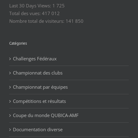
Last 30 Days Views:
1 725
Total des vues:
417 012
Nombre total de visiteurs:
141 850
Catégories
Challenges Fédéraux
Championnat des clubs
Championnat par équipes
Compétitions et résultats
Coupe du monde QUBICA-AMF
Documentation diverse