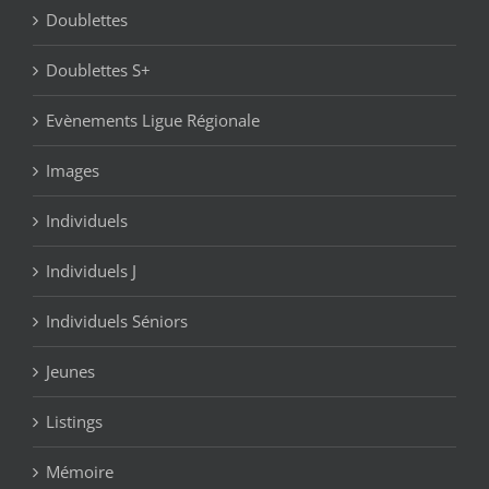
Doublettes
Doublettes S+
Evènements Ligue Régionale
Images
Individuels
Individuels J
Individuels Séniors
Jeunes
Listings
Mémoire