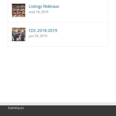
Listings fédéraux
août 18, 2019
CDC 2018-2019
juin 29, 2019
Statistiques