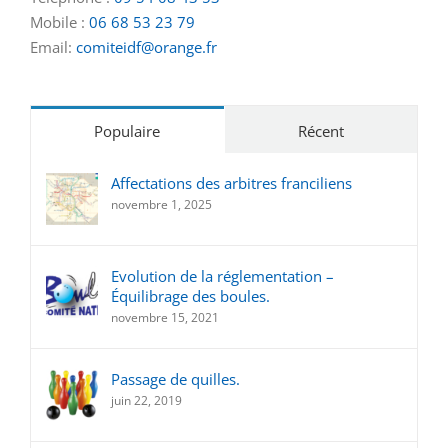
Mobile :
06 68 53 23 79
Email:
comiteidf@orange.fr
Populaire
Récent
Affectations des arbitres franciliens
novembre 1, 2025
Evolution de la réglementation –
Équilibrage des boules.
novembre 15, 2021
Passage de quilles.
juin 22, 2019