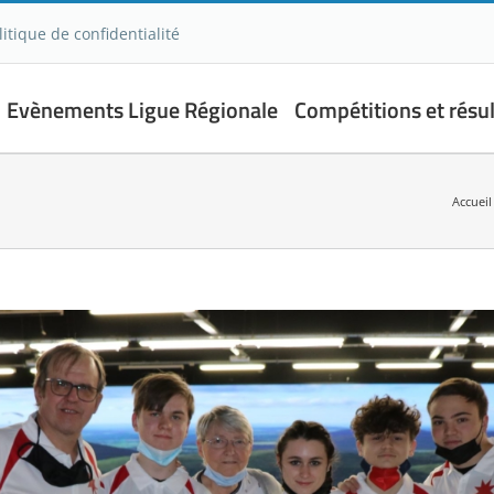
litique de confidentialité
Evènements Ligue Régionale
Compétitions et résul
Accueil