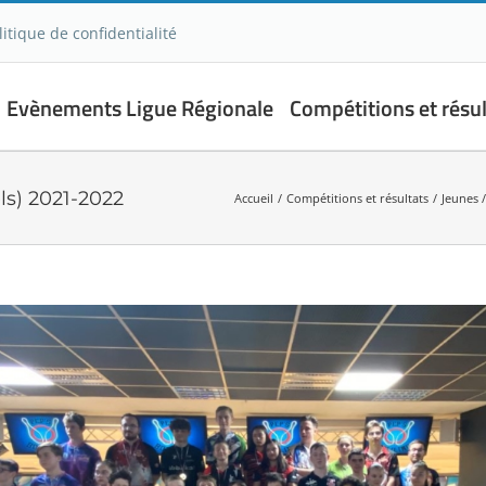
litique de confidentialité
Evènements Ligue Régionale
Compétitions et résul
s) 2021-2022
Accueil
Compétitions et résultats
Jeunes