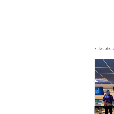
Et les photo