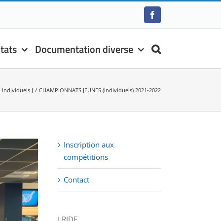
Facebook
tats
Documentation diverse
Individuels J
CHAMPIONNATS JEUNES (individuels) 2021-2022
Inscription aux
compétitions
Contact
LRIDF