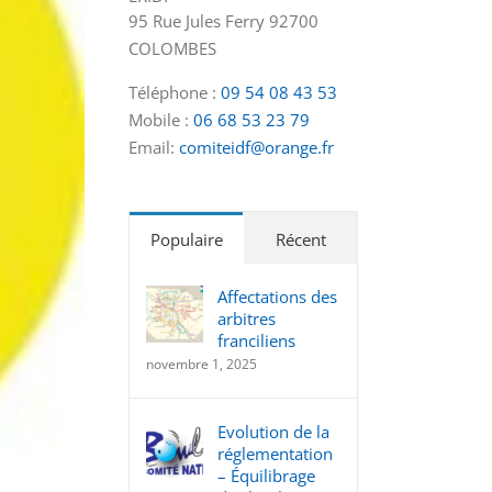
95 Rue Jules Ferry 92700
COLOMBES
Téléphone :
09 54 08 43 53
Mobile :
06 68 53 23 79
Email:
comiteidf@orange.fr
Populaire
Récent
Affectations des
arbitres
franciliens
novembre 1, 2025
Evolution de la
réglementation
– Équilibrage