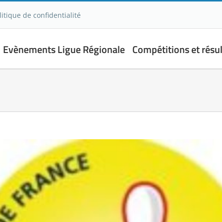
litique de confidentialité
Evènements Ligue Régionale
Compétitions et résul