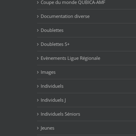
Coupe du monde QUBICA-AMF
Documentation diverse
Doublettes
Doublettes S+
Evènements Ligue Régionale
Images
Individuels
Individuels J
Individuels Séniors
Jeunes