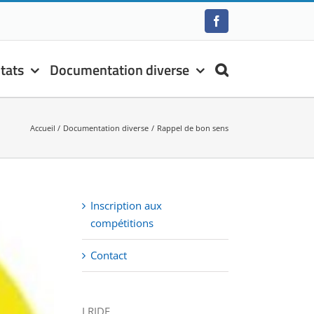
Facebook
tats
Documentation diverse
Accueil
Documentation diverse
Rappel de bon sens
Inscription aux
compétitions
Contact
LRIDF