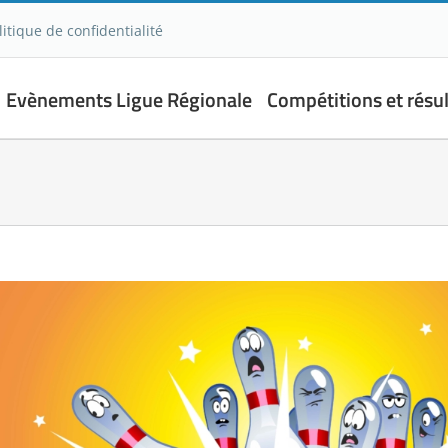
litique de confidentialité
Evènements Ligue Régionale
Compétitions et résul