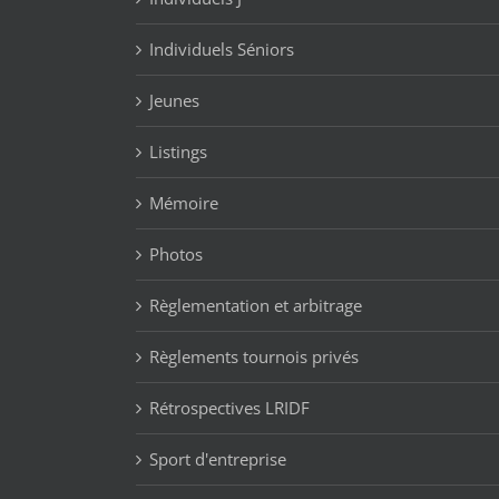
Individuels Séniors
Jeunes
Listings
Mémoire
Photos
Règlementation et arbitrage
Règlements tournois privés
Rétrospectives LRIDF
Sport d'entreprise