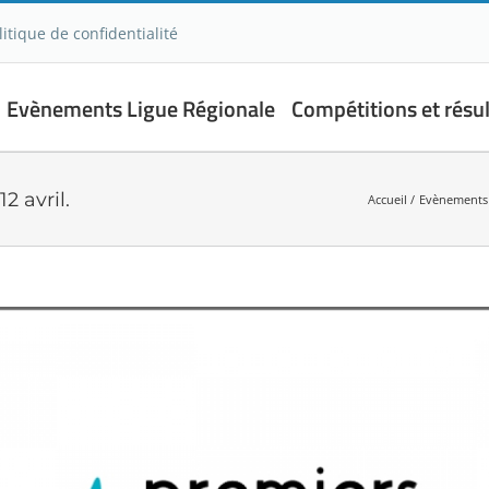
litique de confidentialité
Evènements Ligue Régionale
Compétitions et résul
2 avril.
Accueil
Evènements 