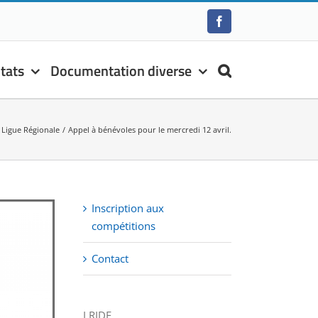
Facebook
tats
Documentation diverse
Ligue Régionale
Appel à bénévoles pour le mercredi 12 avril.
Inscription aux
compétitions
Contact
LRIDF