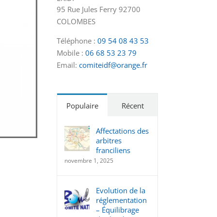
95 Rue Jules Ferry 92700
COLOMBES
Téléphone :
09 54 08 43 53
Mobile :
06 68 53 23 79
Email:
comiteidf@orange.fr
Populaire
Récent
Affectations des
arbitres
franciliens
novembre 1, 2025
Evolution de la
réglementation
– Équilibrage