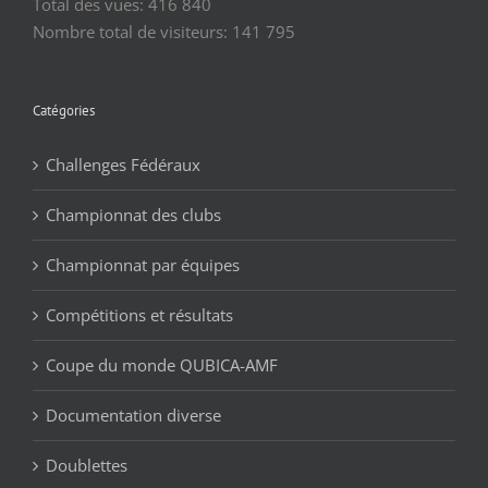
Total des vues:
416 840
Nombre total de visiteurs:
141 795
Catégories
Challenges Fédéraux
Championnat des clubs
Championnat par équipes
Compétitions et résultats
Coupe du monde QUBICA-AMF
Documentation diverse
Doublettes