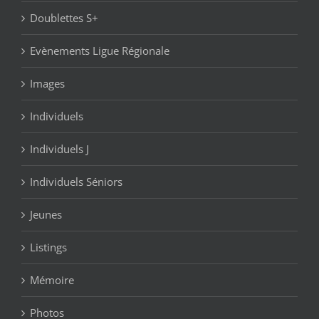
Doublettes S+
Evènements Ligue Régionale
Images
Individuels
Individuels J
Individuels Séniors
Jeunes
Listings
Mémoire
Photos