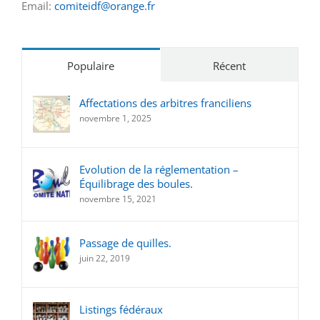
Email:
comiteidf@orange.fr
Populaire
Récent
Affectations des arbitres franciliens
novembre 1, 2025
Evolution de la réglementation –
Équilibrage des boules.
novembre 15, 2021
Passage de quilles.
juin 22, 2019
Listings fédéraux