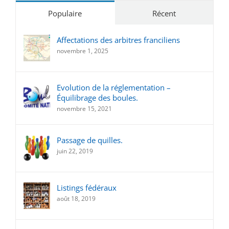
Populaire
Récent
Affectations des arbitres franciliens
novembre 1, 2025
Evolution de la réglementation –
Équilibrage des boules.
novembre 15, 2021
Passage de quilles.
juin 22, 2019
Listings fédéraux
août 18, 2019