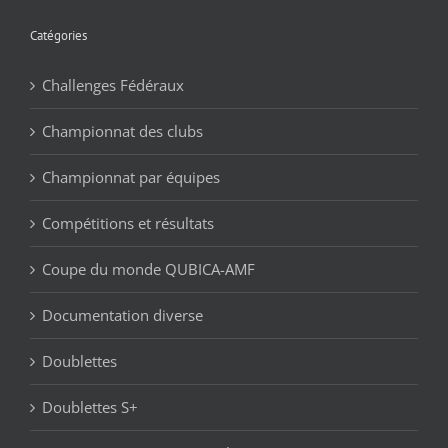
Catégories
Challenges Fédéraux
Championnat des clubs
Championnat par équipes
Compétitions et résultats
Coupe du monde QUBICA-AMF
Documentation diverse
Doublettes
Doublettes S+