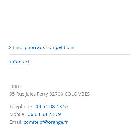
Inscription aux compétitions
Contact
LRIDF
95 Rue Jules Ferry 92700 COLOMBES
Téléphone :
09 54 08 43 53
Mobile :
06 68 53 23 79
Email:
comiteidf@orange.fr