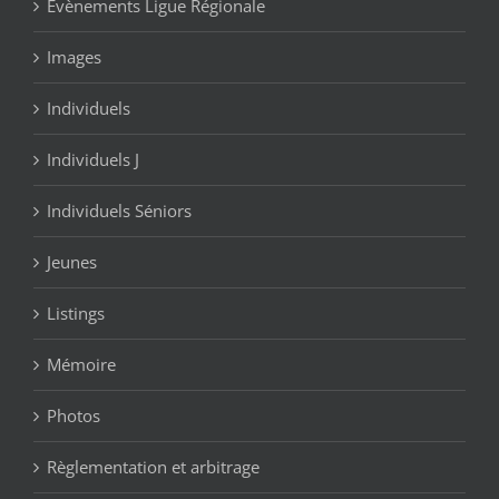
Evènements Ligue Régionale
Images
Individuels
Individuels J
Individuels Séniors
Jeunes
Listings
Mémoire
Photos
Règlementation et arbitrage