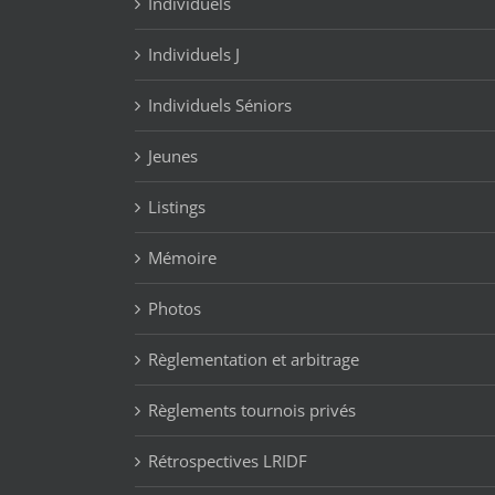
Individuels
Individuels J
Individuels Séniors
Jeunes
Listings
Mémoire
Photos
Règlementation et arbitrage
Règlements tournois privés
Rétrospectives LRIDF