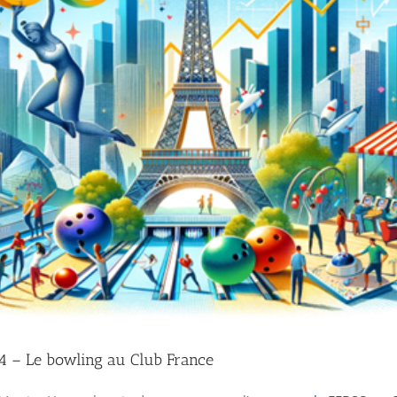
4 – Le bowling au Club France