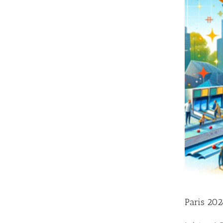
Paris 202