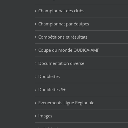
Championnat des clubs
Championnat par équipes
Compétitions et résultats
Coupe du monde QUBICA-AMF
Documentation diverse
Doublettes
Doublettes S+
Evènements Ligue Régionale
Images