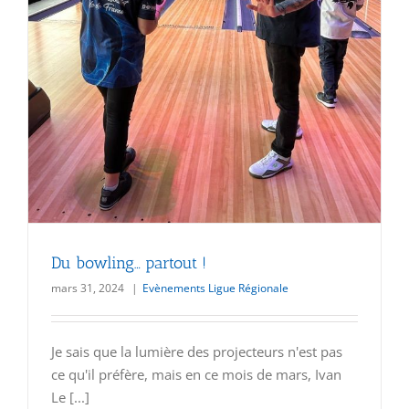
Du bowling… partout !
mars 31, 2024
|
Evènements Ligue Régionale
Je sais que la lumière des projecteurs n'est pas
ce qu'il préfère, mais en ce mois de mars, Ivan
Le [...]