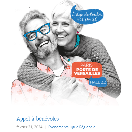
Appel à bénévoles
février 21, 2024
|
Evènements Ligue Régionale