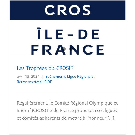
Les Trophées du CROSIF
avril 13, 2024
|
Evènements Ligue Régionale
,
Rétrospectives LRIDF
Régulièrement, le Comité Régional Olympique et
Sportif (CROS) Île-de-France propose à ses ligues
et comités adhérents de mettre à l'honneur [...]