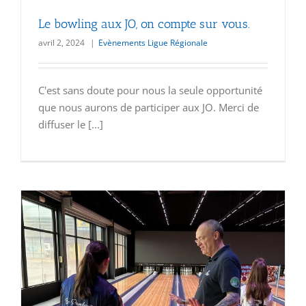
Le bowling aux JO, on compte sur vous.
avril 2, 2024
|
Evènements Ligue Régionale
C'est sans doute pour nous la seule opportunité
que nous aurons de participer aux JO. Merci de
diffuser le [...]