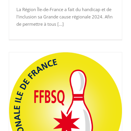
La Région Île-de-France a fait du handicap et de
l'inclusion sa Grande cause régionale 2024. Afin
de permettre à tous [...]