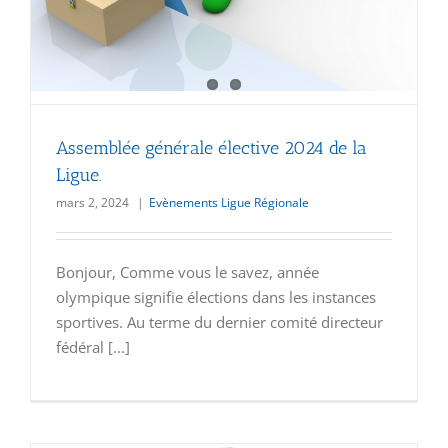
Assemblée générale élective 2024 de la
Ligue.
mars 2, 2024
|
Evènements Ligue Régionale
Bonjour, Comme vous le savez, année
olympique signifie élections dans les instances
sportives. Au terme du dernier comité directeur
fédéral [...]