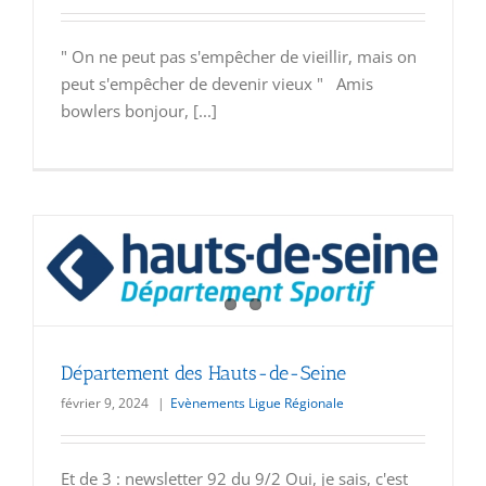
" On ne peut pas s'empêcher de vieillir, mais on
peut s'empêcher de devenir vieux " Amis
bowlers bonjour, [...]
Département des Hauts-de-Seine
février 9, 2024
|
Evènements Ligue Régionale
Et de 3 : newsletter 92 du 9/2 Oui, je sais, c'est