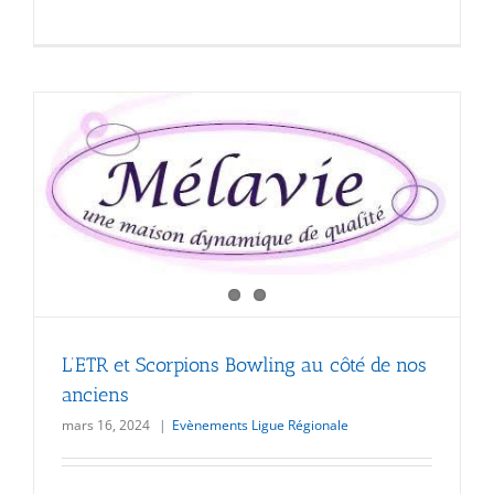
L’ETR et Scorpions Bowling au côté de nos
anciens
mars 16, 2024
|
Evènements Ligue Régionale