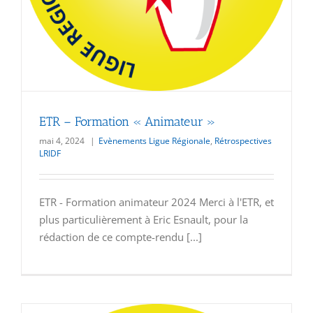
ETR – Formation « Animateur »
mai 4, 2024
|
Evènements Ligue Régionale
,
Rétrospectives
LRIDF
ETR - Formation animateur 2024 Merci à l'ETR, et
plus particulièrement à Eric Esnault, pour la
rédaction de ce compte-rendu [...]