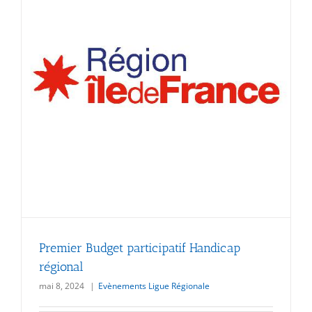
Premier Budget participatif Handicap
régional
mai 8, 2024
|
Evènements Ligue Régionale