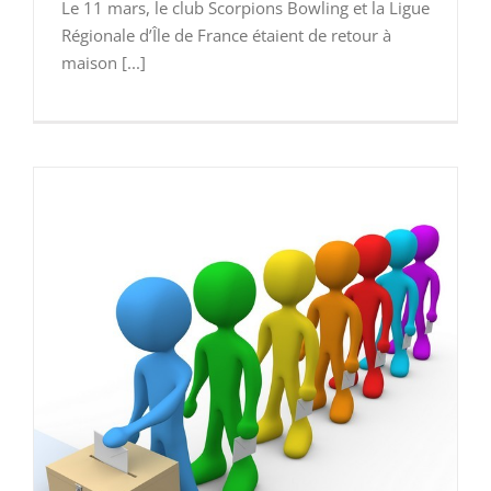
Le 11 mars, le club Scorpions Bowling et la Ligue
Régionale d’Île de France étaient de retour à
maison [...]