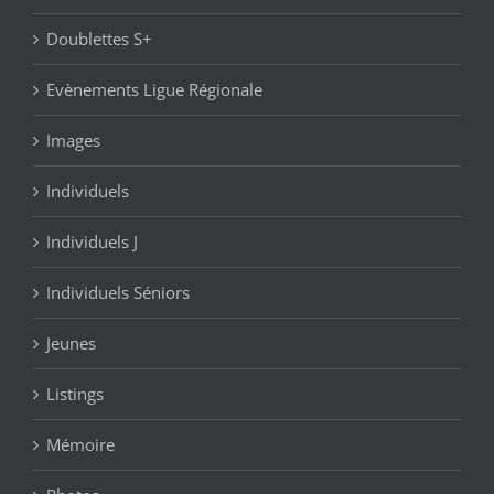
Doublettes S+
Evènements Ligue Régionale
Images
Individuels
Individuels J
Individuels Séniors
Jeunes
Listings
Mémoire