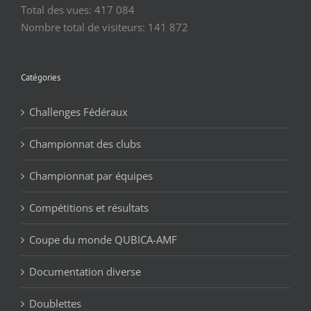
Total des vues:
417 084
Nombre total de visiteurs:
141 872
Catégories
Challenges Fédéraux
Championnat des clubs
Championnat par équipes
Compétitions et résultats
Coupe du monde QUBICA-AMF
Documentation diverse
Doublettes