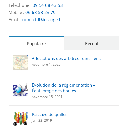
Téléphone :
09 54 08 43 53
Mobile :
06 68 53 23 79
Email:
comiteidf@orange.fr
Populaire
Récent
Affectations des arbitres franciliens
novembre 1, 2025
Evolution de la réglementation –
Équilibrage des boules.
novembre 15, 2021
Passage de quilles.
juin 22, 2019